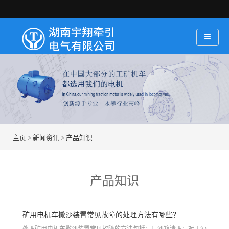
主页
>
新闻资讯
>
产品知识
产品知识
矿用电机车撒沙装置常见故障的处理方法有哪些？
​处理矿用电机车撒沙装置常见故障的方法包括：1. 沙箱清理：对于沙